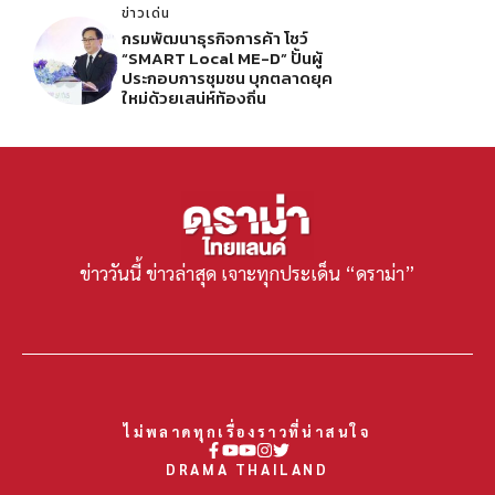
ข่าวเด่น
กรมพัฒนาธุรกิจการค้า โชว์
“SMART Local ME-D” ปั้นผู้
ประกอบการชุมชน บุกตลาดยุค
ใหม่ด้วยเสน่ห์ท้องถิ่น
ข่าววันนี้ ข่าวล่าสุด เจาะทุกประเด็น “ดราม่า”
ไม่พลาดทุกเรื่องราวที่น่าสนใจ
DRAMA THAILAND